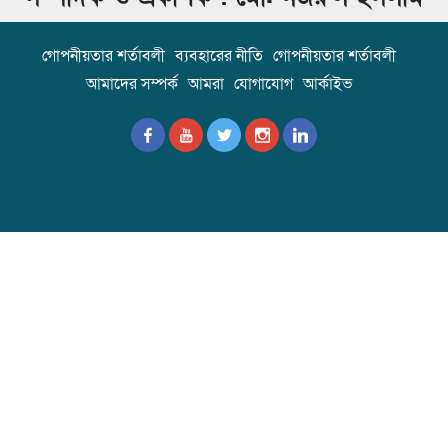
গোপনীয়তার শর্তাবলী
ব্যবহারের নীতি
গোপনীয়তার শর্তাবলী
আমাদের সম্পর্ক
আমরা
যোগাযোগ
আর্কাইভ