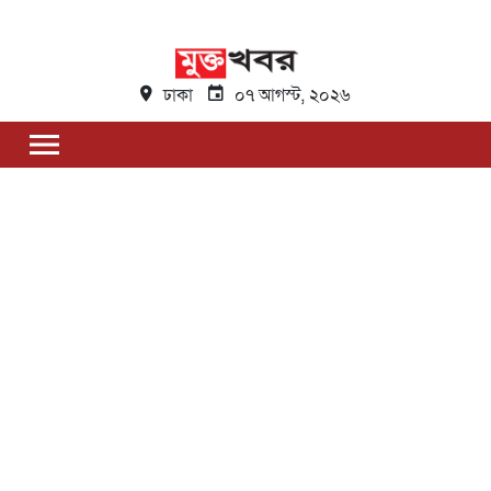
ঢাকা
০৭ আগস্ট, ২০২৬