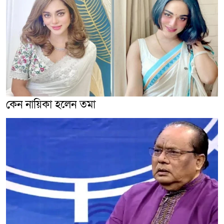
কেন নায়িকা হলেন তমা