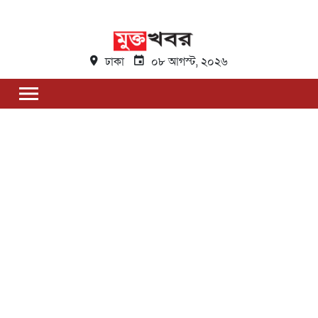
ঢাকা
০৮ আগস্ট, ২০২৬