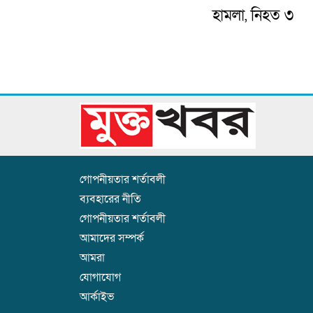
হামলা, নিহত ৩
গোপনীয়তার শর্তাবলী
ব্যবহারের নীতি
গোপনীয়তার শর্তাবলী
আমাদের সম্পর্ক
আমরা
যোগাযোগ
আর্কাইভ