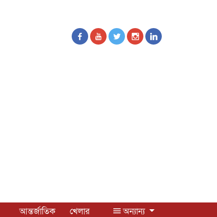
আন্তর্জাতিক
খেলার
অন্যান্য