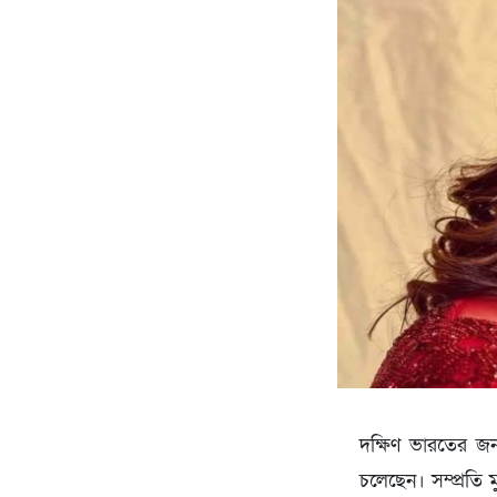
দক্ষিণ ভারতের জনপ
চলেছেন। সম্প্রতি মু