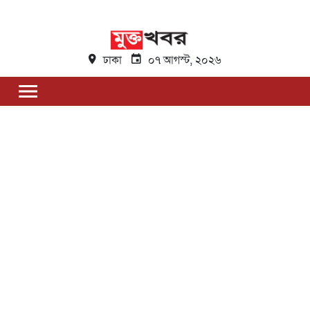
ঢাকা
০৭ আগস্ট, ২০২৬