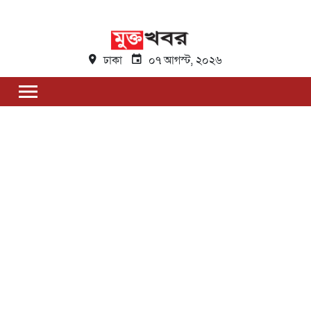
ঢাকা
০৭ আগস্ট, ২০২৬