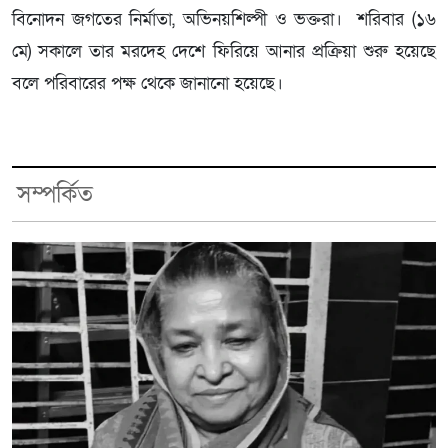
বিনোদন জগতের নির্মাতা, অভিনয়শিল্পী ও ভক্তরা। শরিবার (১৬
মে) সকালে তার মরদেহ দেশে ফিরিয়ে আনার প্রক্রিয়া শুরু হয়েছে
বলে পরিবারের পক্ষ থেকে জানানো হয়েছে।
সম্পর্কিত