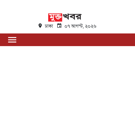
ঢাকা
০৭ আগস্ট, ২০২৬