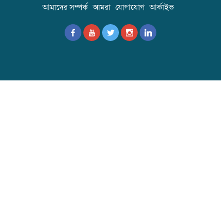
আমাদের সম্পর্ক
আমরা
যোগাযোগ
আর্কাইভ