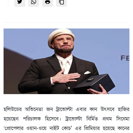
হলিউডের অভিনেতা জন ট্রাভোল্টা এবার কান উৎসবে হাজির
হয়েছেন পরিচালক হিসেবে। ট্রাভোল্টা নির্মিত প্রথম সিনেমা
‘প্রোপেলার ওয়ান-ওয়ে নাইট কোচ' এর প্রিমিয়ার হয়েছে কানের