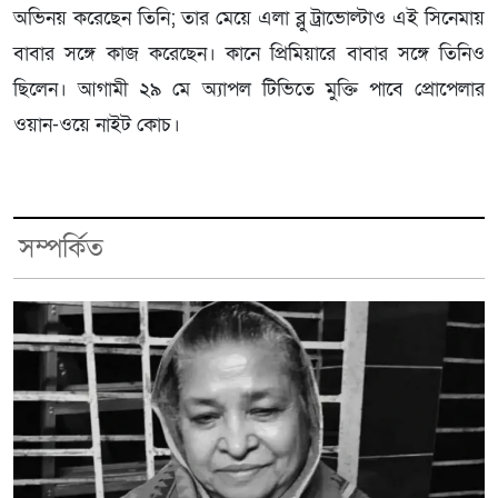
অভিনয় করেছেন তিনি; তার মেয়ে এলা ব্লু ট্রাভোল্টাও এই সিনেমায়
বাবার সঙ্গে কাজ করেছেন। কানে প্রিমিয়ারে বাবার সঙ্গে তিনিও
ছিলেন। আগামী ২৯ মে অ্যাপল টিভিতে মুক্তি পাবে প্রোপেলার
ওয়ান-ওয়ে নাইট কোচ।
সম্পর্কিত