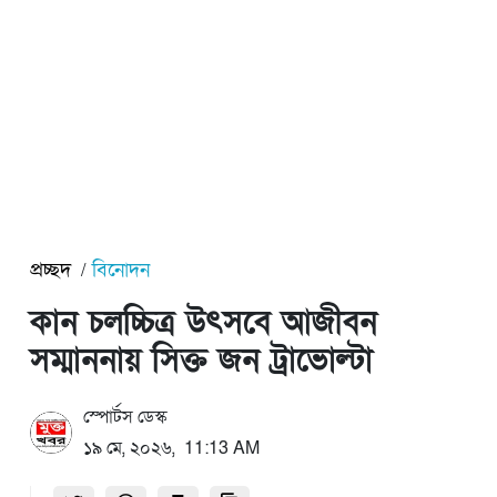
প্রচ্ছদ
বিনোদন
কান চলচ্চিত্র উৎসবে আজীবন
সম্মাননায় সিক্ত জন ট্রাভোল্টা
স্পোর্টস ডেস্ক
১৯ মে, ২০২৬, 11:13 AM