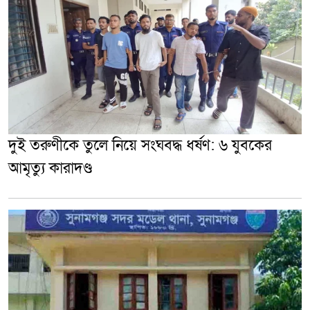
দুই তরুণীকে তুলে নিয়ে সংঘবদ্ধ ধর্ষণ: ৬ যুবকের
আমৃত্যু কারাদণ্ড