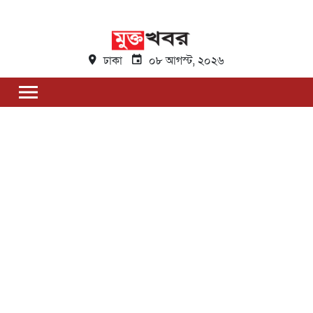
ঢাকা
০৮ আগস্ট, ২০২৬