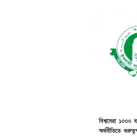
বিশ্বসেরা ১০০০ ব
অর্থনীতিতে গুরুত