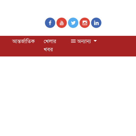
আন্তর্জাতিক
খেলার
অন্যান্য
খবর