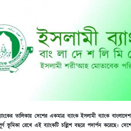
্যাংকের তালিকায় দেশের একমাত্র ব্যাংক ইসলামী ব্যাংক বাংলাদ
্বপূর্ণ ভূমিকা রেখে এই ব্যাংকটি চল্লিশ বছরে পদার্পন করেছে। দেশ