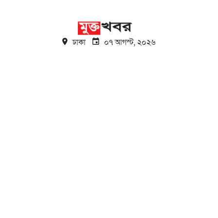
ঢাকা
০৭ আগস্ট, ২০২৬