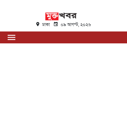
ঢাকা
০৯ আগস্ট, ২০২৬