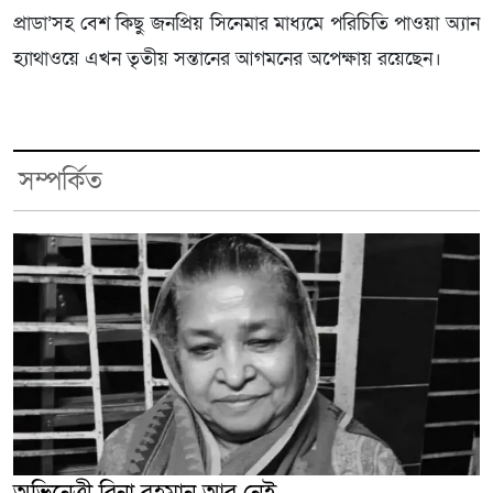
প্রাডা’সহ বেশ কিছু জনপ্রিয় সিনেমার মাধ্যমে পরিচিতি পাওয়া অ্যান
হ্যাথাওয়ে এখন তৃতীয় সন্তানের আগমনের অপেক্ষায় রয়েছেন।
সম্পর্কিত