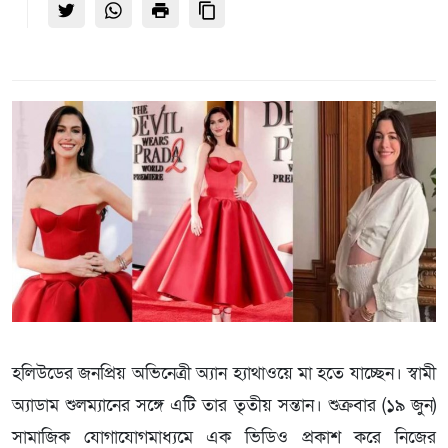
হলিউডের জনপ্রিয় অভিনেত্রী অ্যান হ্যাথাওয়ে মা হতে যাচ্ছেন। স্বামী
অ্যাডাম শুলম্যানের সঙ্গে এটি তার তৃতীয় সন্তান। শুক্রবার (১৯ জুন)
সামাজিক যোগাযোগমাধ্যমে এক ভিডিও প্রকাশ করে নিজের