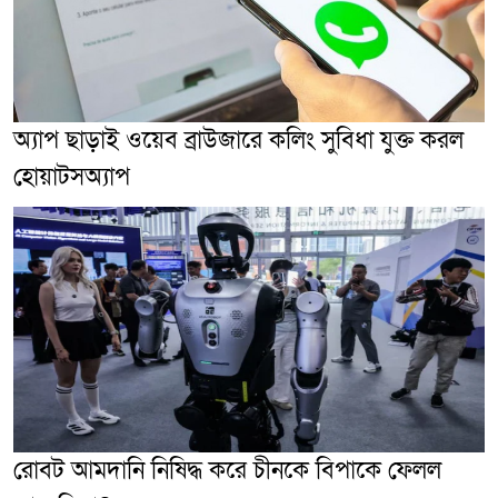
অ্যাপ ছাড়াই ওয়েব ব্রাউজারে কলিং সুবিধা যুক্ত করল
হোয়াটসঅ্যাপ
রোবট আমদানি নিষিদ্ধ করে চীনকে বিপাকে ফেলল