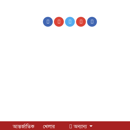
আন্তর্জাতিক
খেলার
অন্যান্য