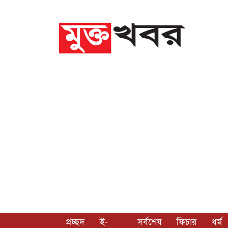
প্রচ্ছদ
ই-
সর্বশেষ
ফিচার
ধর্ম