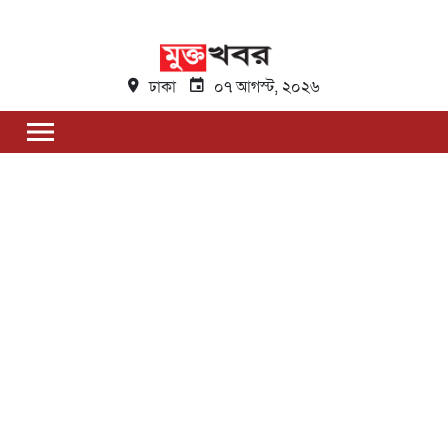
ঢাকা
০৭ আগস্ট, ২০২৬