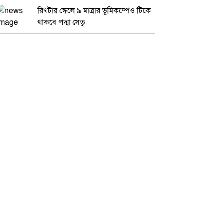
রিখটার স্কেলে ৯ মাত্রার ভূমিকম্পেও টিকে
থাকবে পদ্মা সেতু