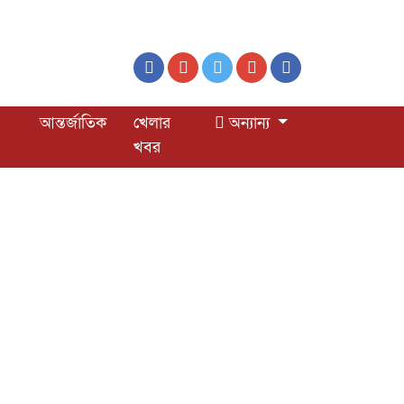
আন্তর্জাতিক
খেলার
অন্যান্য
খবর