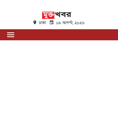
ঢাকা
০৮ আগস্ট, ২০২৬