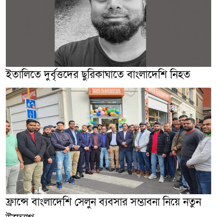
ইতালিতে দুর্বৃত্তদের ছুরিকাঘাতে বাংলাদেশি নিহত
ফ্রান্সে বাংলাদেশি সেলুন ব্যবসার সম্ভাবনা নিয়ে নতুন