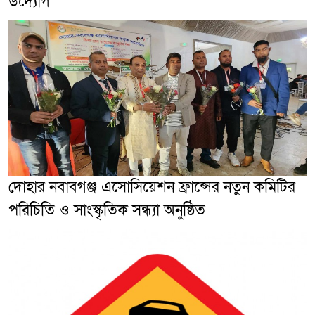
উদ্যোগ
দোহার নবাবগঞ্জ এসোসিয়েশন ফ্রান্সের নতুন কমিটির
পরিচিতি ও সাংস্কৃতিক সন্ধ্যা অনুষ্ঠিত