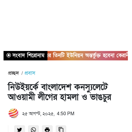
সংবাদ শিরোনাম
সাভারের তিনটি ইউনিয়ন অন্তর্ভুক্ত হবেনা কেরানীগঞ্জের 
প্রচ্ছদ
প্রবাস
নিউইয়র্কে বাংলাদেশ কনস্যুলেটে
আওয়ামী লীগের হামলা ও ভাঙচুর
২৫ আগস্ট, ২০২৫, 4:50 PM