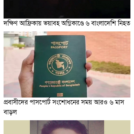
দক্ষিণ আফ্রিকায় ভয়াবহ অগ্নিকাণ্ডে ৬ বাংলাদেশি নিহত
প্রবাসীদের পাসপোর্ট সংশোধনের সময় আরও ৬ মাস
বাড়ল