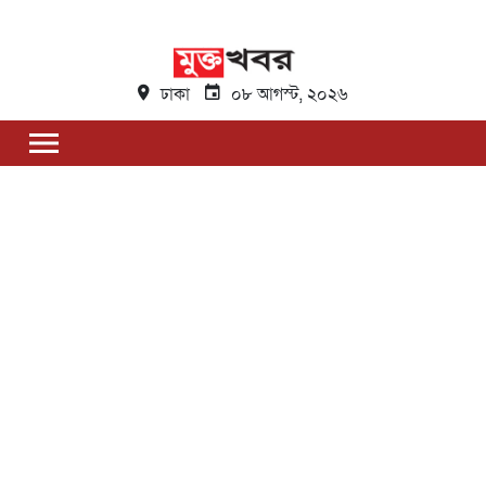
ঢাকা
০৮ আগস্ট, ২০২৬