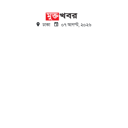
ঢাকা
০৭ আগস্ট, ২০২৬