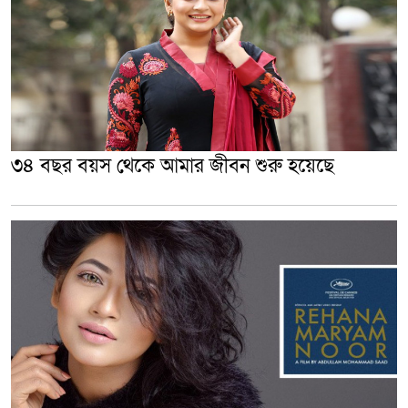
৩৪ বছর বয়স থেকে আমার জীবন শুরু হয়েছে