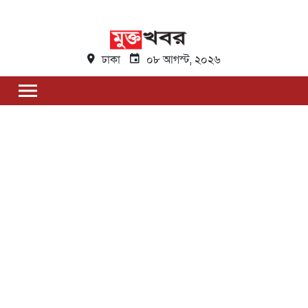
ঢাকা
০৮ আগস্ট, ২০২৬