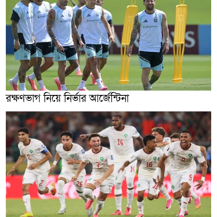
রক্ষণভাগ নিয়ে নির্ভার আর্জেন্টিনা