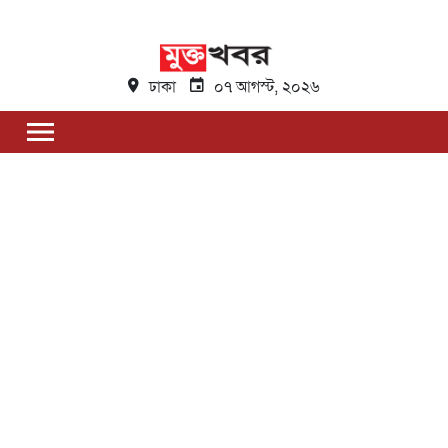
ঢাকা
০৭ আগস্ট, ২০২৬