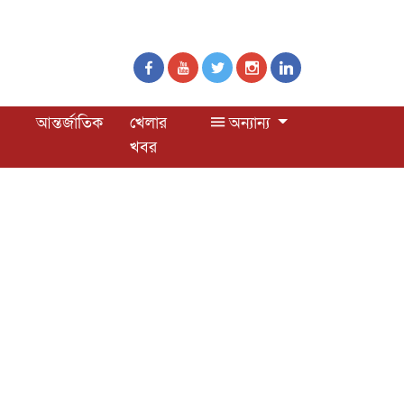
আন্তর্জাতিক
খেলার
অন্যান্য
খবর