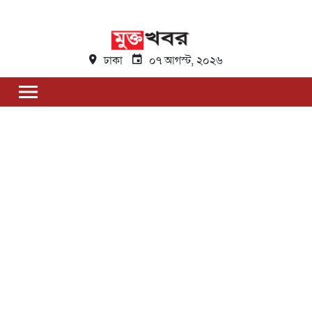
ঢাকা
০৭ আগস্ট, ২০২৬