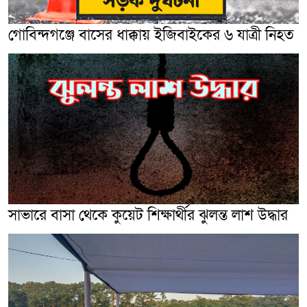
গোবিন্দগঞ্জে বাসের ধাক্কায় ইজিবাইকের ৬ যাত্রী নিহত
সাভারে বাসা থেকে কুয়েট শিক্ষার্থীর ঝুলন্ত লাশ উদ্ধার