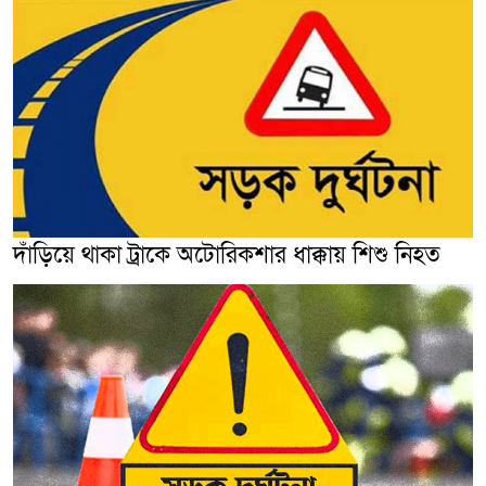
দাঁড়িয়ে থাকা ট্রাকে অটোরিকশার ধাক্কায় শিশু নিহত