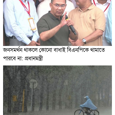
জনসমর্থন থাকলে কোনো বাধাই বিএনপিকে থামাতে
পারবে না: প্রধানমন্ত্রী