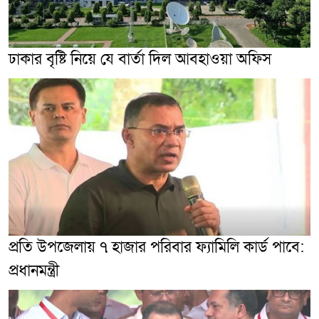
ঢাকার বৃষ্টি নিয়ে যে বার্তা দিল আবহাওয়া অফিস
প্রতি উপজেলায় ৭ হাজার পরিবার ফ্যামিলি কার্ড পাবে:
প্রধানমন্ত্রী