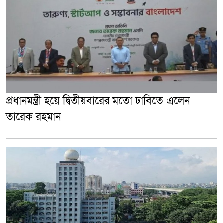
প্রধানমন্ত্রী হয়ে দ্বিতীয়বারের মতো ঢাবিতে এলেন
তারেক রহমান