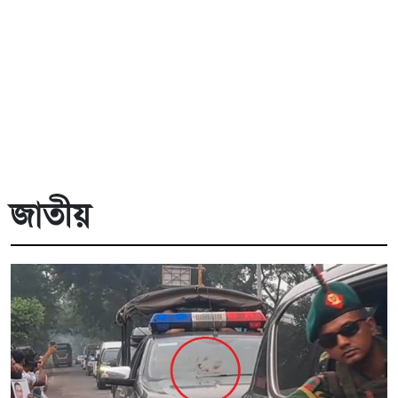
জাতীয়