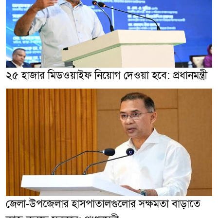
২৫ হাজার মিডওয়াইফ নিয়োগ দেওয়া হবে: প্রধানমন্ত্রী
জেলা-উপজেলার হাসপাতালগুলোর সক্ষমতা বাড়াতে