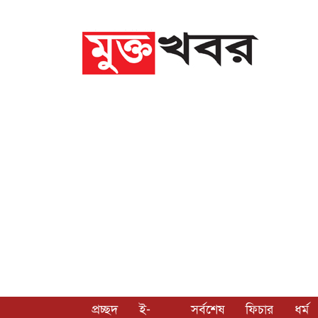
প্রচ্ছদ
ই-
সর্বশেষ
ফিচার
ধর্ম