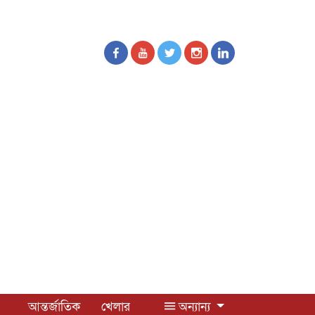
আন্তর্জাতিক
খেলার
অন্যান্য