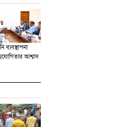
ি ব্যবস্থাপনা
সহযোগিতার আশ্বাস