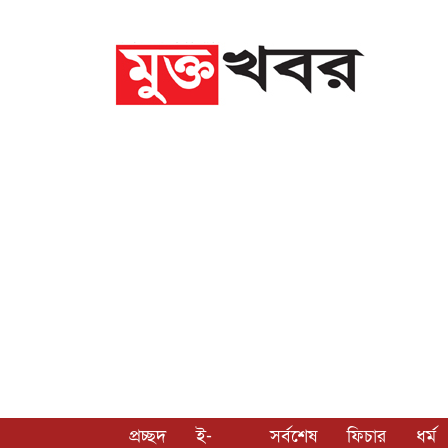
প্রচ্ছদ
ই-
সর্বশেষ
ফিচার
ধর্ম