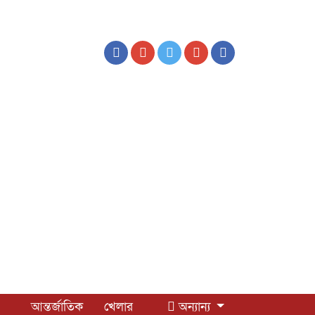
আন্তর্জাতিক
খেলার
অন্যান্য