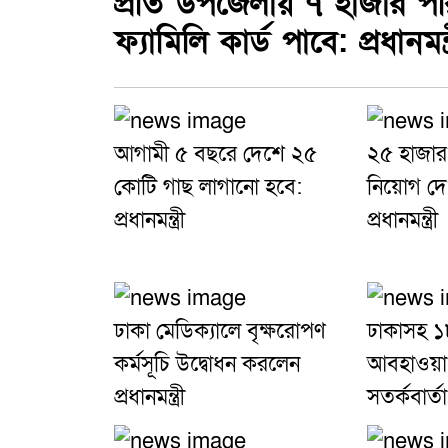
প্রতি উপজেলায় ৭ হাজার প
ফ্যামিলি কার্ড পাবে: প্রধানমন্ত্
আগামী ৫ বছরে দেশে ২৫
২৫ হাজার
কোটি গাছ লাগানো হবে:
নিয়োগ দে
প্রধানমন্ত্রী
প্রধানমন্ত্রী
ঢাকা মেডিক্যালে বৃক্ষরোপণ
ঢাকাসহ ১
কর্মসূচি উদ্বোধন করলেন
আবহাওয়া
প্রধানমন্ত্রী
সতর্কবার্তা