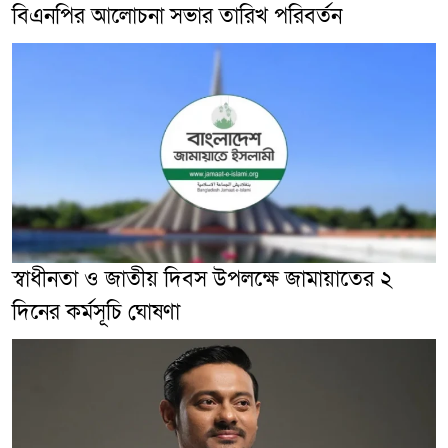
বিএনপির আলোচনা সভার তারিখ পরিবর্তন
স্বাধীনতা ও জাতীয় দিবস উপলক্ষে জামায়াতের ২
দিনের কর্মসূচি ঘোষণা