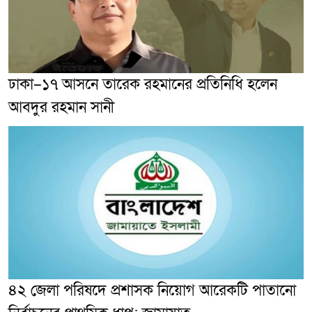
ঢাকা–১৭ আসনে তারেক রহমানের প্রতিনিধি হলেন
আবদুর রহমান সানী
৪২ জেলা পরিষদে প্রশাসক নিয়োগ আরেকটি পাতানো