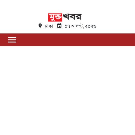
ঢাকা
০৭ আগস্ট, ২০২৬