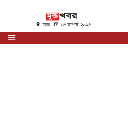
ঢাকা
০৭ আগস্ট, ২০২৬