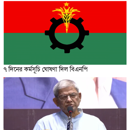
৭ দিনের কর্মসূচি ঘোষণা দিল বিএনপি