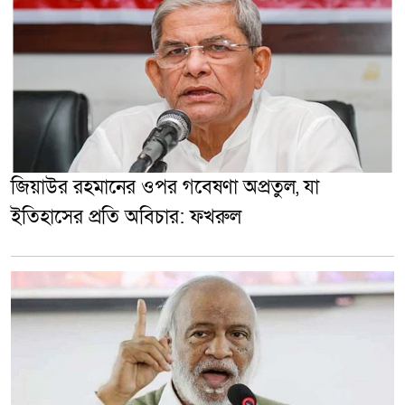
জিয়াউর রহমানের ওপর গবেষণা অপ্রতুল, যা
ইতিহাসের প্রতি অবিচার: ফখরুল