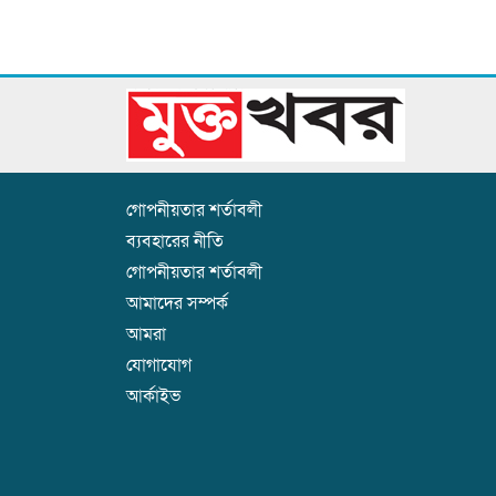
গোপনীয়তার শর্তাবলী
ব্যবহারের নীতি
গোপনীয়তার শর্তাবলী
আমাদের সম্পর্ক
আমরা
যোগাযোগ
আর্কাইভ