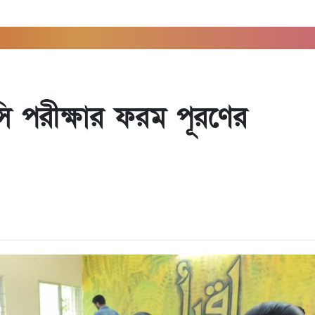
পরীক্ষার ফরম পূরণের