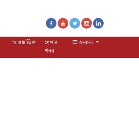
আন্তর্জাতিক
খেলার
অন্যান্য
খবর