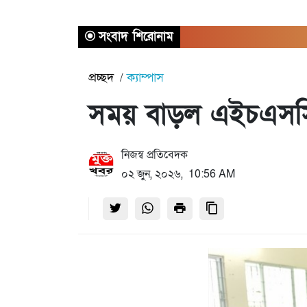
সংবাদ শিরোনাম
প্রচ্ছদ
ক্যাম্পাস
সময় বাড়ল এইচএসসি 
নিজস্ব প্রতিবেদক
০২ জুন, ২০২৬, 10:56 AM