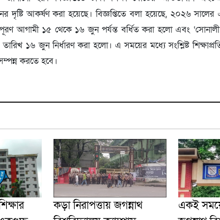
প্রধানের দৃষ্টি আকর্ষণ করা হয়েছে। বিজ্ঞপ্তিতে বলা হয়েছে, ২০২৬ সালে
পূরণ আগামী ১৫ থেকে ১৬ জুন পর্যন্ত বর্ধিত করা হলো এবং ‘সোনালী 
ারিখ ১৬ জুন নির্ধারণ করা হলো। এ সময়ের মধ্যে সংশ্লিষ্ট শিক্ষাপ্রতিষ্
ম্পন্ন করতে হবে।
 শিক্ষার
কড়া নিরাপত্তায় জগন্নাথ
একই সময়ে 