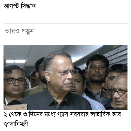
আগস্ট সিদ্ধান্ত
আরও পড়ুন
২ থেকে ৩ দিনের মধ্যে গ্যাস সরবরাহ স্বাভাবিক হবে:
জ্বালানিমন্ত্রী