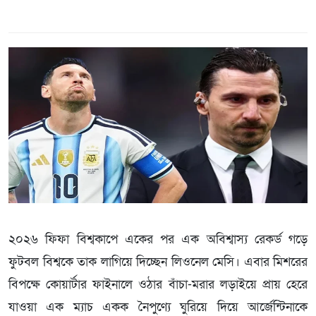
২০২৬ ফিফা বিশ্বকাপে একের পর এক অবিশ্বাস্য রেকর্ড গড়ে
ফুটবল বিশ্বকে তাক লাগিয়ে দিচ্ছেন লিওনেল মেসি। এবার মিশরের
বিপক্ষে কোয়ার্টার ফাইনালে ওঠার বাঁচা-মরার লড়াইয়ে প্রায় হেরে
যাওয়া এক ম্যাচ একক নৈপুণ্যে ঘুরিয়ে দিয়ে আর্জেন্টিনাকে