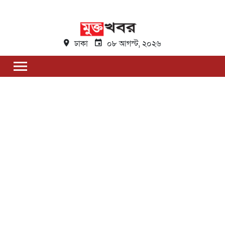
ঢাকা
০৮ আগস্ট, ২০২৬