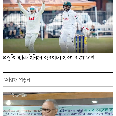
প্রস্তুতি ম্যাচে ইনিংস ব্যবধানে হারল বাংলাদেশ
আরও পড়ুন