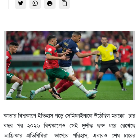
কাতার বিশ্বকাপে ইতিহাস গড়ে সেমিফাইনালে উঠেছিল মরক্কো। চার
বছর পর ২০২৬ বিশ্বকাপেও সেই দুর্দান্ত ছন্দ ধরে রেখেছে
আফ্রিকার প্রতিনিধিরা। ভাগ্যের পরিহাস, এবারও শেষ চারের