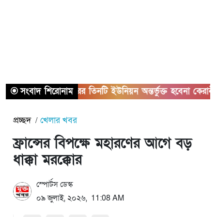
সংবাদ শিরোনাম
সাভারের তিনটি ইউনিয়ন অন্তর্ভুক্ত হবেনা কেরানীগঞ্জের স
প্রচ্ছদ
খেলার খবর
ফ্রান্সের বিপক্ষে মহারণের আগে বড়
ধাক্কা মরক্কোর
স্পোর্টস ডেস্ক
০৯ জুলাই, ২০২৬, 11:08 AM