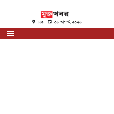
ঢাকা
০৮ আগস্ট, ২০২৬