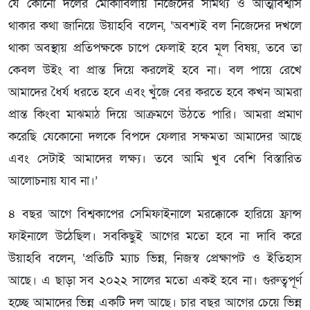
যে কোনো দলের মোকাবিলায় নিজেদের সামর্থ্য ও আত্মবিশ্বাস
থাকার কথা জানিয়ে উয়াহবি বলেন, ‘অবশ্যই বল নিজেদের দখলে
থাকা অবস্থায় প্রতিপক্ষকে চাপে ফেলাই হবে মূল বিষয়, তবে তা
কেবল উইং বা প্রান্ত দিয়ে করলেই হবে না। বল পায়ে রেখে
আমাদের ধৈর্য ধরতে হবে এবং খুঁজে বের করতে হবে কখন আমরা
প্রান্ত কিংবা মাঝমাঠ দিয়ে আক্রমণে উঠতে পারি। আমরা প্রমাণ
করেছি যেকোনো দলকে বিপদে ফেলার সক্ষমতা আমাদের আছে
এবং সেটাই আমাদের লক্ষ্য। তবে আমি খুব বেশি বিস্তারিত
আলোচনায় যাব না।’
৪ বছর আগে বিশ্বকাপের সেমিফাইনালে মরক্কোকে হারিয়ে ফ্রান্স
ফাইনালে উঠেছিল। সবকিছুই আগের মতো হবে না দাবি করে
উয়াহবি বলেন, ‘প্রতিটি ম্যাচ ভিন্ন, নিজস্ব প্রেক্ষাপট ও ইতিহাস
আছে। এ ছাড়া সব ২০২২ সালের মতো একই হবে না। গুরুত্বপূর্ণ
হচ্ছে আমাদের ভিন্ন একটি দল আছে। চার বছর আগের চেয়ে ভিন্ন