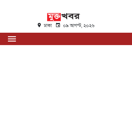
ঢাকা
০৯ আগস্ট, ২০২৬