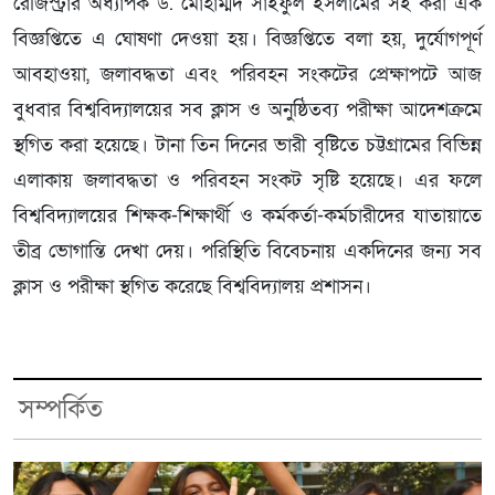
রেজিস্ট্রার অধ্যাপক ড. মোহাম্মদ সাইফুল ইসলামের সই করা এক
বিজ্ঞপ্তিতে এ ঘোষণা দেওয়া হয়। বিজ্ঞপ্তিতে বলা হয়, দুর্যোগপূর্ণ
আবহাওয়া, জলাবদ্ধতা এবং পরিবহন সংকটের প্রেক্ষাপটে আজ
বুধবার বিশ্ববিদ্যালয়ের সব ক্লাস ও অনুষ্ঠিতব্য পরীক্ষা আদেশক্রমে
স্থগিত করা হয়েছে। টানা তিন দিনের ভারী বৃষ্টিতে চট্টগ্রামের বিভিন্ন
এলাকায় জলাবদ্ধতা ও পরিবহন সংকট সৃষ্টি হয়েছে। এর ফলে
বিশ্ববিদ্যালয়ের শিক্ষক-শিক্ষার্থী ও কর্মকর্তা-কর্মচারীদের যাতায়াতে
তীব্র ভোগান্তি দেখা দেয়। পরিস্থিতি বিবেচনায় একদিনের জন্য সব
ক্লাস ও পরীক্ষা স্থগিত করেছে বিশ্ববিদ্যালয় প্রশাসন।
সম্পর্কিত