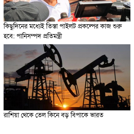
কিছুদিনের মধ্যেই তিস্তা পাইলট প্রকল্পের কাজ শুরু
হবে: পানিসম্পদ প্রতিমন্ত্রী
রাশিয়া থেকে তেল কিনে বড় বিপাকে ভারত