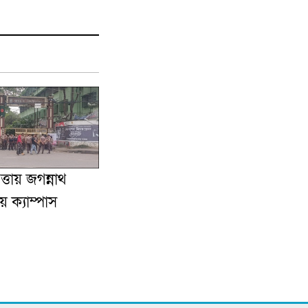
ত্তায় জগন্নাথ
য় ক্যাম্পাস