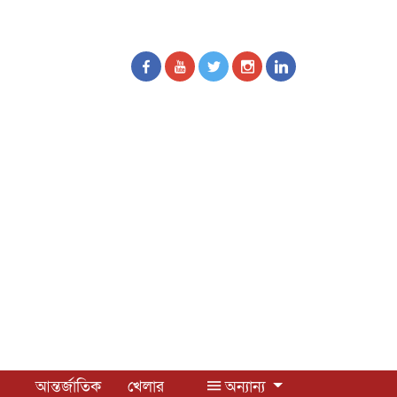
আন্তর্জাতিক
খেলার
অন্যান্য