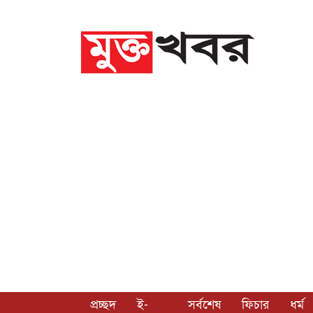
প্রচ্ছদ
ই-
সর্বশেষ
ফিচার
ধর্ম