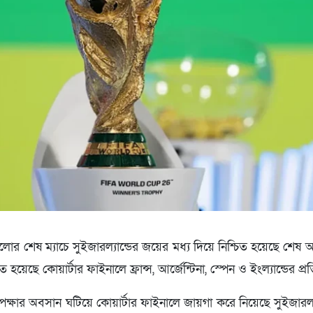
লোর শেষ ম্যাচে সুইজারল্যান্ডের জয়ের মধ্য দিয়ে নিশ্চিত হয়েছে শ
ত হয়েছে কোয়ার্টার ফাইনালে ফ্রান্স, আর্জেন্টিনা, স্পেন ও ইংল্যান্ডের প্র
েক্ষার অবসান ঘটিয়ে কোয়ার্টার ফাইনালে জায়গা করে নিয়েছে সুইজারল