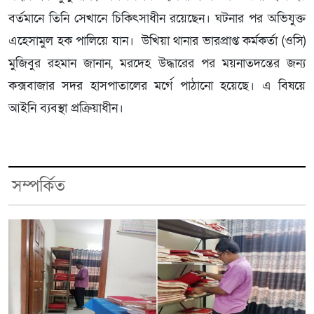
বর্তমানে তিনি সেখানে চিকিৎসাধীন রয়েছেন। ঘটনার পর অভিযুক্ত
এহেসামুল হক পালিয়ে যান। উখিয়া থানার ভারপ্রাপ্ত কর্মকর্তা (ওসি)
মুজিবুর রহমান জানান, মরদেহ উদ্ধারের পর ময়নাতদন্তের জন্য
কক্সবাজার সদর হাসপাতালের মর্গে পাঠানো হয়েছে। এ বিষয়ে
আইনি ব্যবস্থা প্রক্রিয়াধীন।
সম্পর্কিত