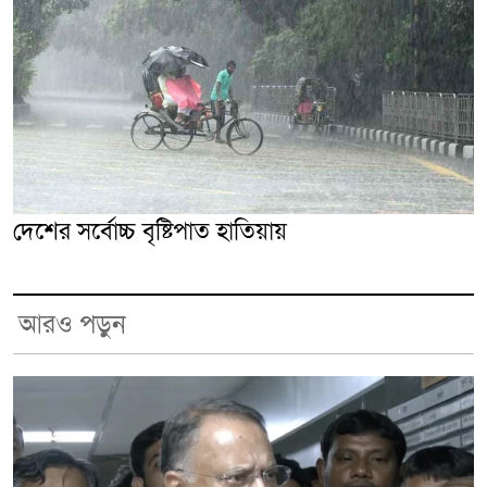
দেশের সর্বোচ্চ বৃষ্টিপাত হাতিয়ায়
আরও পড়ুন