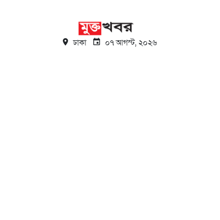
ঢাকা
০৭ আগস্ট, ২০২৬