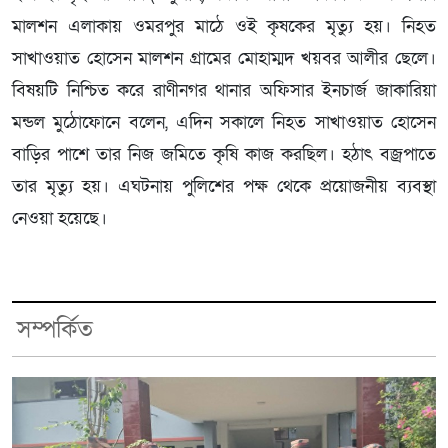
মালশন এলাকায় ওমরপুর মাঠে ওই কৃষকের মৃত্যু হয়। নিহত
সাখাওয়াত হোসেন মালশন গ্রামের মোহাম্মদ খয়বর আলীর ছেলে।
বিষয়টি নিশ্চিত করে রাণীনগর থানার অফিসার ইনচার্জ জাকারিয়া
মন্ডল মুঠোফোনে বলেন, এদিন সকালে নিহত সাখাওয়াত হোসেন
বাড়ির পাশে তার নিজ জমিতে কৃষি কাজ করছিল। হঠাৎ বজ্রপাতে
তার মৃত্যু হয়। এঘটনায় পুলিশের পক্ষ থেকে প্রয়োজনীয় ব্যবস্থা
নেওয়া হয়েছে।
সম্পর্কিত