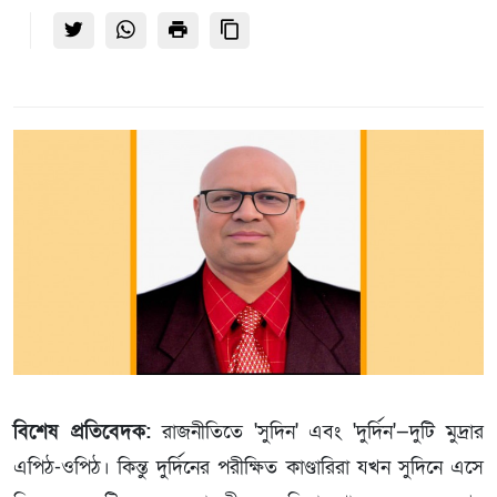
বিশেষ প্রতিবেদক:
রাজনীতিতে 'সুদিন' এবং 'দুর্দিন'—দুটি মুদ্রার
এপিঠ-ওপিঠ। কিন্তু দুর্দিনের পরীক্ষিত কাণ্ডারিরা যখন সুদিনে এসে