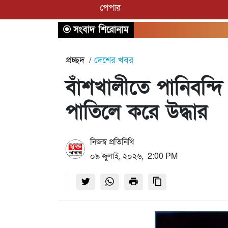
পেপার
সংবাদ শিরোনাম
প্রচ্ছদ
দেশের খবর
বাঁশখালীতে পানিবন্দ
পাতিলে করে উদ্ধার
নিজস্ব প্রতিনিধি
০৯ জুলাই, ২০২৬, 2:00 PM