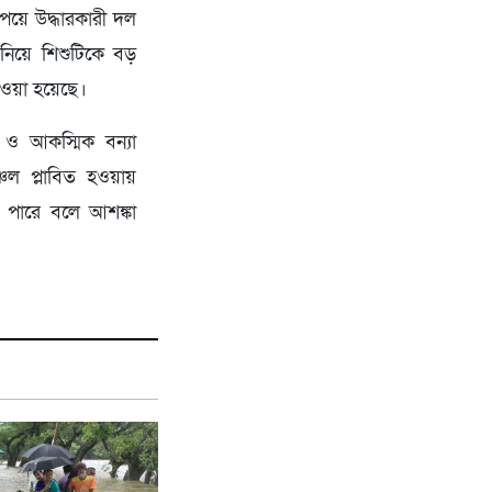
পেয়ে উদ্ধারকারী দল
 নিয়ে শিশুটিকে বড়
নেওয়া হয়েছে।
া ও আকস্মিক বন্যা
্চল প্লাবিত হওয়ায়
ে পারে বলে আশঙ্কা