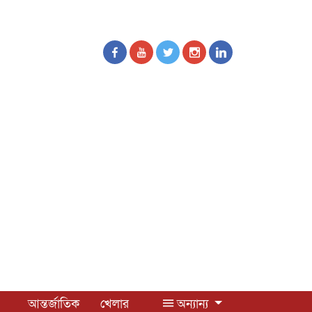
আন্তর্জাতিক
খেলার
অন্যান্য