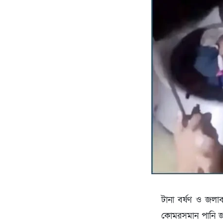
টানা বর্ষণ ও জলাব
কোমরসমান পানি জ