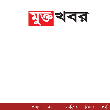
প্রচ্ছদ
ই-
সর্বশেষ
ফিচার
ধর্ম