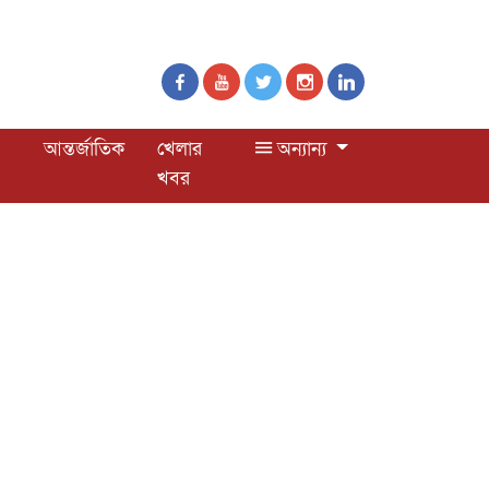
আন্তর্জাতিক
খেলার
অন্যান্য
খবর