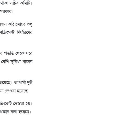
ে থাকা সচিব কমিটি।
ি সরকার।
বেতন কাঠামোতে শুধু
্রিমেন্ট নির্ধারণের
য়ার পদ্ধতি থেকে সরে
 বেশি সুবিধা পাবেন
ু হয়েছে। আগামী দুই
েশনা দেওয়া হয়েছে।
রিমেন্ট দেওয়া হয়।
্রস্তাব করা হয়েছে।