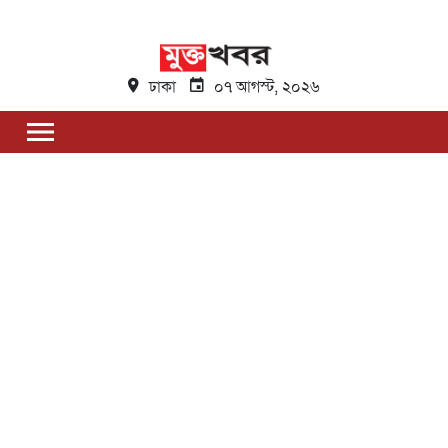
ঢাকা
০৭ আগস্ট, ২০২৬