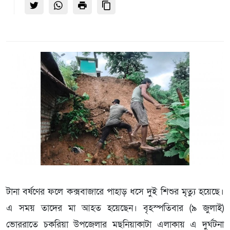
টানা বর্ষণের ফলে কক্সবাজারে পাহাড় ধসে দুই শিশুর মৃত্যু হয়েছে।
এ সময় তাদের মা আহত হয়েছেন। বৃহস্পতিবার (৯ জুলাই)
ভোররাতে চকরিয়া উপজেলার মছনিয়াকাটা এলাকায় এ দুর্ঘটনা