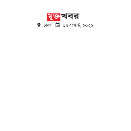
ঢাকা
০৭ আগস্ট, ২০২৬