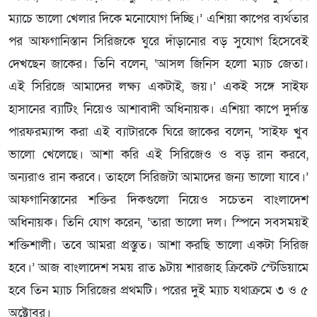
ম্যাচে ভালো খেলার দিকে মনোযোগ দিচ্ছি।’ এশিয়া কাপের ব্যর্থতার
পর আফগানিস্তান সিরিজকে ঘুরে দাঁড়ানোর বড় সুযোগ হিসেবেই
দেখছেন জাকের। তিনি বলেন, ‘আসল জিনিস হলো ম্যাচ জেতা।
এই সিরিজে আমাদের লক্ষ্য একটাই, জয়।’ একই সঙ্গে সাইফ
হাসানের ব্যাটিং নিয়েও আশাবাদী অধিনায়ক। এশিয়া কাপে দুর্দান্ত
পারফরম্যান্স করা এই ব্যাটারকে ঘিরে জাকের বলেন, ‘সাইফ খুব
ভালো খেলেছে। আশা করি এই সিরিজেও ও বড় রান করবে,
অন্যরাও রান করবে। তাহলে সিরিজটা আমাদের জন্য ভালো যাবে।’
আফগানিস্তানের শক্তির দিকগুলো নিয়েও সচেতন বাংলাদেশ
অধিনায়ক। তিনি যোগ করেন, ‘তারা ভালো দল। স্পিনে সবসময়ই
শক্তিশালী। তবে আমরা প্রস্তুত। আশা করছি ভালো একটা সিরিজ
হবে।’ আজ বাংলাদেশ সময় রাত ৯টায় শারজাহ ক্রিকেট স্টেডিয়ামে
হবে তিন ম্যাচ সিরিজের প্রথমটি। পরের দুই ম্যাচ যথাক্রমে ৩ ও ৫
অক্টোবর।