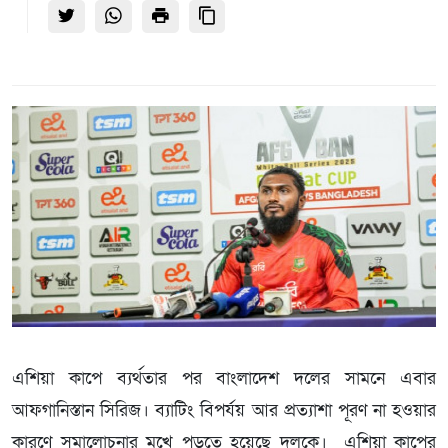
এশিয়া কাপে ব্যর্থতার পর বাংলাদেশ দলের সামনে এবার
আফগানিস্তান সিরিজ। ব্যাটিং বিপর্যয় আর প্রত্যাশা পূরণ না হওয়ার
কারণে সমালোচনার মুখে পড়তে হয়েছে দলকে। এশিয়া কাপের