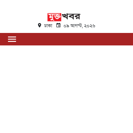
ঢাকা
০৯ আগস্ট, ২০২৬