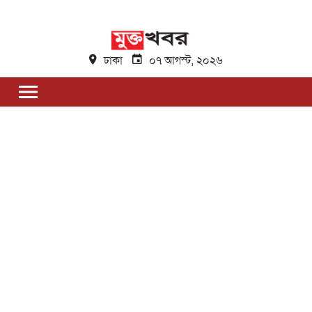
ঢাকা
০৭ আগস্ট, ২০২৬