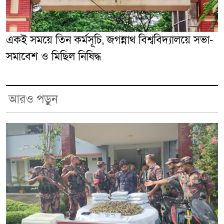
একই সময়ে তিন কর্মসূচি, জগন্নাথ বিশ্ববিদ্যালয়ে সভা-
সমাবেশ ও মিছিল নিষিদ্ধ
আরও পড়ুন