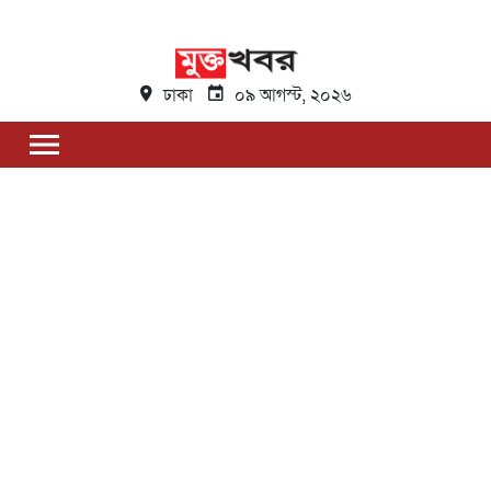
ঢাকা
০৯ আগস্ট, ২০২৬