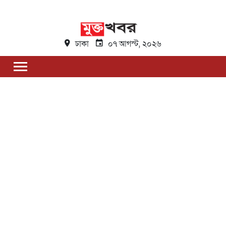
ঢাকা
০৭ আগস্ট, ২০২৬