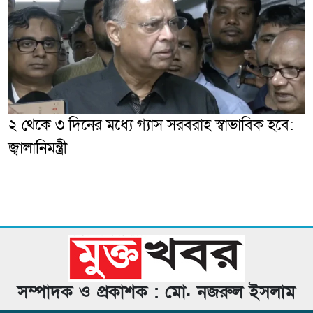
২ থেকে ৩ দিনের মধ্যে গ্যাস সরবরাহ স্বাভাবিক হবে:
জ্বালানিমন্ত্রী
সম্পাদক ও প্রকাশক : মো. নজরুল ইসলাম