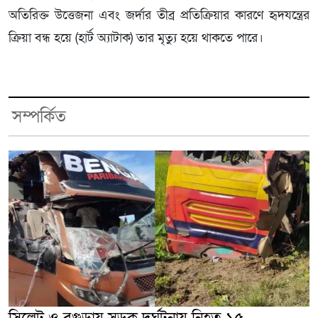
অতিরিক্ত উত্তেজনা এবং জর্দার তীব্র প্রতিক্রিয়ার কারণে হৃদযন্ত্রের
ক্রিয়া বন্ধ হয়ে (হার্ট অ্যাটাক) তার মৃত্যু হয়ে থাকতে পারে।
সম্পর্কিত