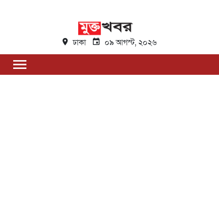
ঢাকা
০৯ আগস্ট, ২০২৬