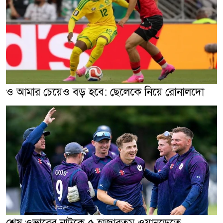
ও আমার চেয়েও বড় হবে: ছেলেকে নিয়ে রোনালদো