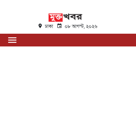
ঢাকা
০৮ আগস্ট, ২০২৬