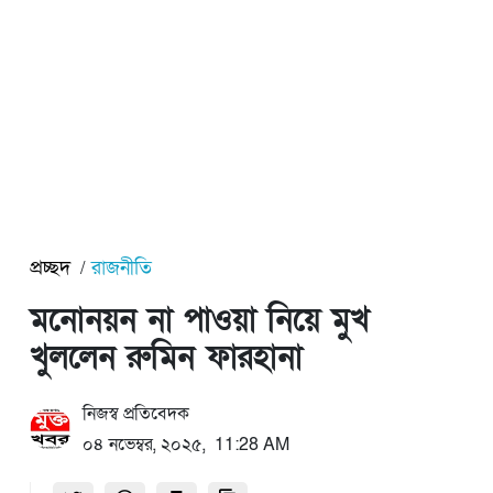
প্রচ্ছদ
রাজনীতি
মনোনয়ন না পাওয়া নিয়ে মুখ
খুললেন রুমিন ফারহানা
নিজস্ব প্রতিবেদক
০৪ নভেম্বর, ২০২৫, 11:28 AM