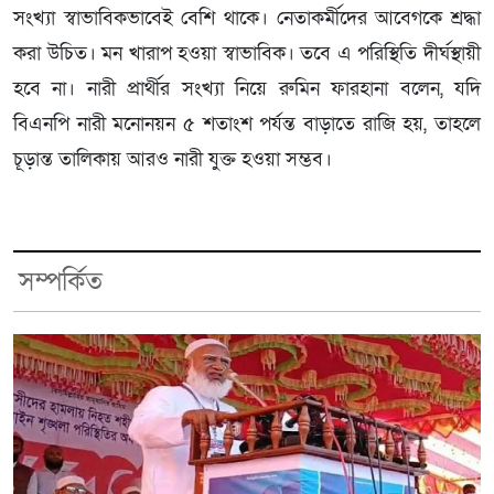
সংখ্যা স্বাভাবিকভাবেই বেশি থাকে। নেতাকর্মীদের আবেগকে শ্রদ্ধা
করা উচিত। মন খারাপ হওয়া স্বাভাবিক। তবে এ পরিস্থিতি দীর্ঘস্থায়ী
হবে না। নারী প্রার্থীর সংখ্যা নিয়ে রুমিন ফারহানা বলেন, যদি
বিএনপি নারী মনোনয়ন ৫ শতাংশ পর্যন্ত বাড়াতে রাজি হয়, তাহলে
চূড়ান্ত তালিকায় আরও নারী যুক্ত হওয়া সম্ভব।
সম্পর্কিত