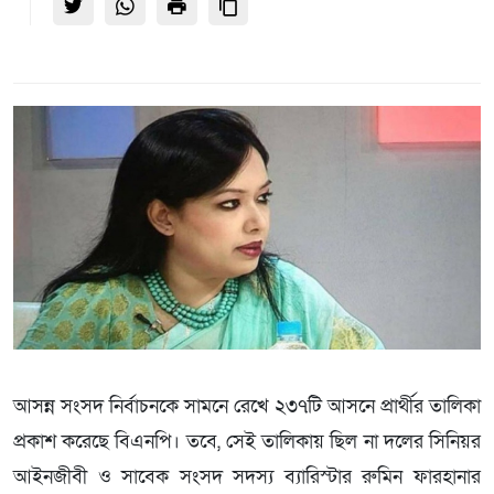
আসন্ন সংসদ নির্বাচনকে সামনে রেখে ২৩৭টি আসনে প্রার্থীর তালিকা
প্রকাশ করেছে বিএনপি। তবে, সেই তালিকায় ছিল না দলের সিনিয়র
আইনজীবী ও সাবেক সংসদ সদস্য ব্যারিস্টার রুমিন ফারহানার