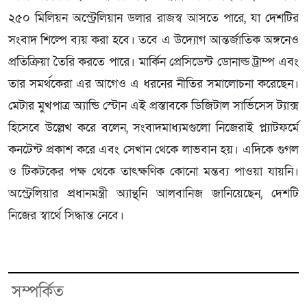
২৫০ মিলিয়ন অস্ট্রেলিয়ান ডলার রাজস্ব আসতে পারে, যা দেশটির
সংবাদ শিল্পে ব্যয় করা হবে। তবে এ উদ্যোগ আন্তর্জাতিক অঙ্গনেও
প্রতিক্রিয়া তৈরি করতে পারে। মার্কিন প্রেসিডেন্ট ডোনাল্ড ট্রাম্প এবং
তার সমর্থকেরা এর আগেও এ ধরনের নীতির সমালোচনা করেছেন।
মেটার মুখপাত্র অ্যান্ডি স্টোন এই প্রস্তাবকে ডিজিটাল সার্ভিসেস ট্যাক্স
হিসেবে উল্লেখ করে বলেন, সংবাদমাধ্যমগুলো নিজেরাই প্ল্যাটফর্মে
কনটেন্ট প্রকাশ করে এবং সেখান থেকে লাভবান হয়। এদিকে গুগল
ও টিকটকের পক্ষ থেকে তাৎক্ষণিক কোনো মন্তব্য পাওয়া যায়নি।
অস্ট্রেলিয়ার প্রধানমন্ত্রী অ্যান্থনি আলবানিজ জানিয়েছেন, দেশটি
নিজের স্বার্থে সিদ্ধান্ত নেবে।
সম্পর্কিত