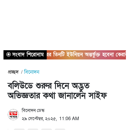
সংবাদ শিরোনাম
সাভারের তিনটি ইউনিয়ন অন্তর্ভুক্ত হবেনা কেরানীগঞ্জের
প্রচ্ছদ
বিনোদন
বলিউডে শুরুর দিনে অদ্ভুত
অভিজ্ঞতার কথা জানালেন সাইফ
বিনোদন ডেস্ক
২৯ সেপ্টেম্বর, ২০২৫, 11:06 AM