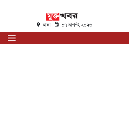
ঢাকা
০৭ আগস্ট, ২০২৬