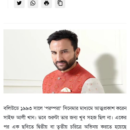
বলিউডে ১৯৯৩ সালে ‘পরম্পরা’ সিনেমার মাধ্যমে আত্মপ্রকাশ করেন
সাইফ আলী খান। তবে শুরুটা তার জন্য খুব সহজ ছিল না। একের
পর এক ছবিতে দ্বিতীয় বা তৃতীয় চরিত্রে অভিনয় করতে হয়েছে